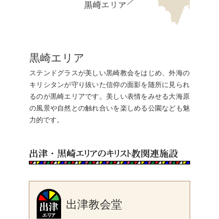
黒崎エリア
ステンドグラスが美しい黒崎教会をはじめ、外海の
キリシタンが守り抜いた信仰の面影を随所に見られ
るのが黒崎エリアです。美しい表情をみせる大海原
の風景や自然との触れ合いを楽しめる公園なども魅
力的です。
出津教会堂