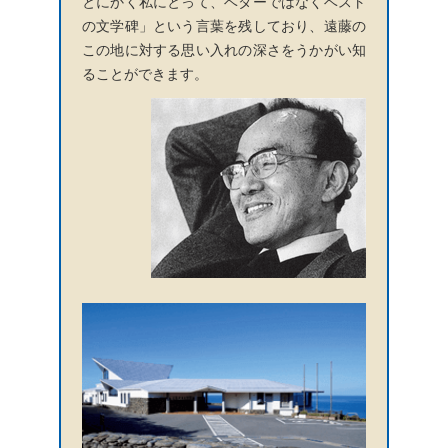
とにかく私にとって、ベターではなくベスト
の文学碑」という言葉を残しており、遠藤の
この地に対する思い入れの深さをうかがい知
ることができます。