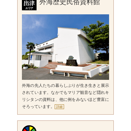
外海歴史民俗資料館
外海の先人たちの暮らしぶりが生き生きと展示
されています。なかでもマリア観音など隠れキ
リシタンの資料は、他に例をみないほど豊富に
そろっています。
詳細