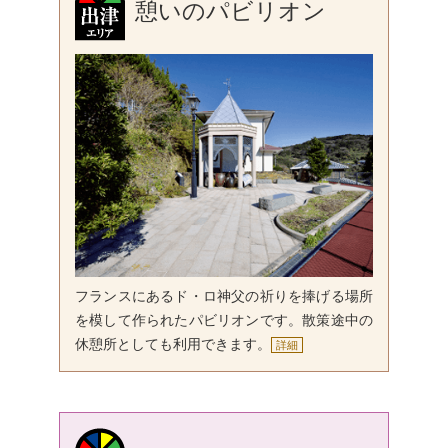
憩いのパビリオン
フランスにあるド・ロ神父の祈りを捧げる場所
を模して作られたパビリオンです。散策途中の
休憩所としても利用できます。
詳細