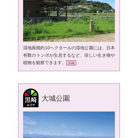
湿地面積約10ヘクタールの湿地公園には、日本
有数のトンボが生息するなど、珍しい生き物や
植物を観察できます。
詳細
大城公園