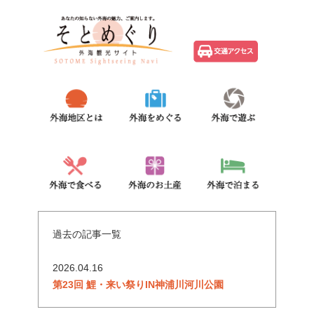
過去の記事一覧
2026.04.16
第23回 鯉・来い祭りIN神浦川河川公園