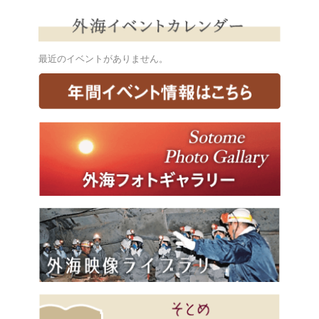
最近のイベントがありません。